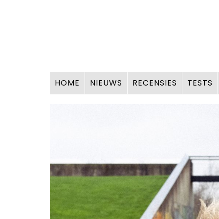
HOME
NIEUWS
RECENSIES
TESTS