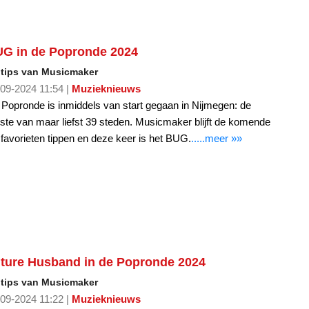
G in de Popronde 2024
 tips van Musicmaker
09-2024 11:54 |
Muzieknieuws
Popronde is inmiddels van start gegaan in Nijmegen: de
ste van maar liefst 39 steden. Musicmaker blijft de komende
d favorieten tippen en deze keer is het BUG.
.....meer »»
ture Husband in de Popronde 2024
 tips van Musicmaker
09-2024 11:22 |
Muzieknieuws