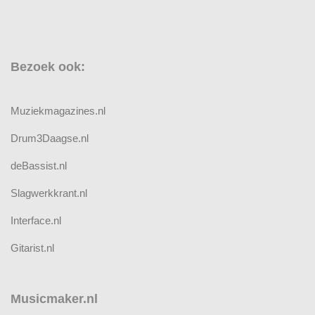
Bezoek ook:
Muziekmagazines.nl
Drum3Daagse.nl
deBassist.nl
Slagwerkkrant.nl
Interface.nl
Gitarist.nl
Musicmaker.nl