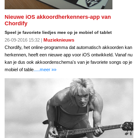
Nieuwe iOS akkoordherkenners-app van
Chordify
Speel je favoriete liedjes mee op je mobiel of tablet
26-09-2016 15:32 |
Muzieknieuws
Chordify, het online-programma dat automatisch akkoorden kan
herkennen, heeft een nieuwe app voor iOS ontwikkeld. Vanaf nu
kan je dus ook akkoordenschema's van je favoriete songs op je
mobiel of table
.....meer »»