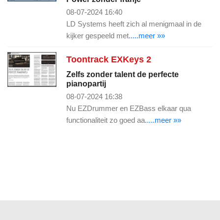
08-07-2024 16:40
LD Systems heeft zich al menigmaal in de
kijker gespeeld met
.....meer »»
Toontrack EXKeys 2
Zelfs zonder talent de perfecte
pianopartij
08-07-2024 16:38
Nu EZDrummer en EZBass elkaar qua
functionaliteit zo goed aa
.....meer »»