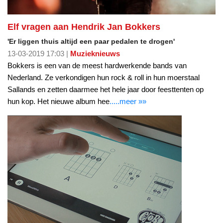
Elf vragen aan Hendrik Jan Bokkers
'Er liggen thuis altijd een paar pedalen te drogen'
13-03-2019 17:03 |
Muzieknieuws
Bokkers is een van de meest hardwerkende bands van
Nederland. Ze verkondigen hun rock & roll in hun moerstaal
Sallands en zetten daarmee het hele jaar door feesttenten op
hun kop. Het nieuwe album hee
.....meer »»