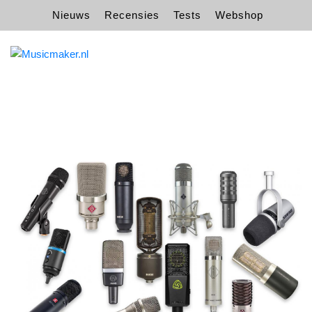
Nieuws
Recensies
Tests
Webshop