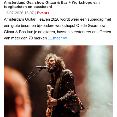
Amsterdam: Gearshow Gitaar & Bas + Workshops van
topgitaristen en bassisten!
13-07-2026 16:07 |
Events
Amsterdam Guitar Heaven 2026 wordt weer een superdag met
een grote beurs en bijzondere workshops! Op de Gearshow
Gitaar & Bas kun je de gitaren, bassen, versterkers en effecten
van meer dan 70 merken
.....meer »»