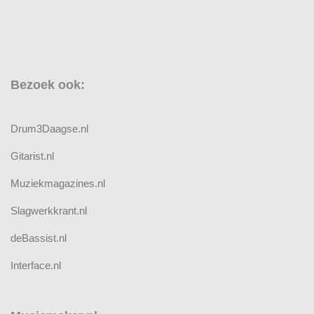
Bezoek ook:
Drum3Daagse.nl
Gitarist.nl
Muziekmagazines.nl
Slagwerkkrant.nl
deBassist.nl
Interface.nl