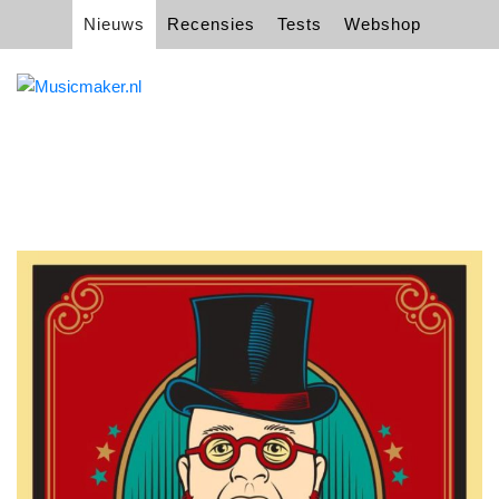
Nieuws
Recensies
Tests
Webshop