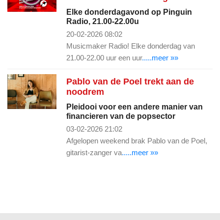
Elke donderdagavond op Pinguin
Radio, 21.00-22.00u
20-02-2026 08:02
Musicmaker Radio! Elke donderdag van
21.00-22.00 uur een uur
.....meer »»
Pablo van de Poel trekt aan de
noodrem
Pleidooi voor een andere manier van
financieren van de popsector
03-02-2026 21:02
Afgelopen weekend brak Pablo van de Poel,
gitarist-zanger va
.....meer »»