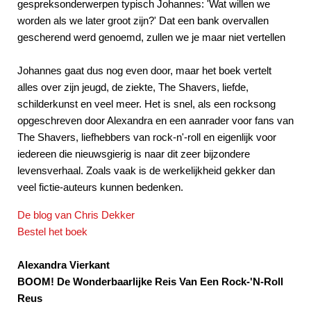
gespreksonderwerpen typisch Johannes: 'Wat willen we
worden als we later groot zijn?' Dat een bank overvallen
gescherend werd genoemd, zullen we je maar niet vertellen
Johannes gaat dus nog even door, maar het boek vertelt
alles over zijn jeugd, de ziekte, The Shavers, liefde,
schilderkunst en veel meer. Het is snel, als een rocksong
opgeschreven door Alexandra en een aanrader voor fans van
The Shavers, liefhebbers van rock-n'-roll en eigenlijk voor
iedereen die nieuwsgierig is naar dit zeer bijzondere
levensverhaal. Zoals vaak is de werkelijkheid gekker dan
veel fictie-auteurs kunnen bedenken.
De blog van Chris Dekker
Bestel het boek
Alexandra Vierkant
BOOM! De Wonderbaarlijke Reis Van Een Rock-'N-Roll
Reus