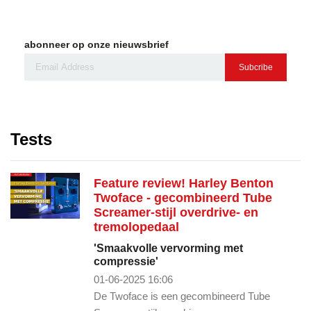
abonneer op onze nieuwsbrief
Subcribe
Tests
Feature review! Harley Benton
Twoface - gecombineerd Tube
Screamer-stijl overdrive- en
tremolopedaal
'Smaakvolle vervorming met
compressie'
01-06-2025 16:06
De Twoface is een gecombineerd Tube