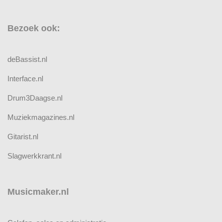
Bezoek ook:
deBassist.nl
Interface.nl
Drum3Daagse.nl
Muziekmagazines.nl
Gitarist.nl
Slagwerkkrant.nl
Musicmaker.nl