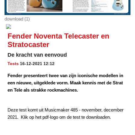
download (1)
Fender Noventa Telecaster en
Stratocaster
De kracht van eenvoud
Tests
16-12-2021 12:12
Fender presenteert twee van zijn iconische modellen in
een nieuwe, uitgeklede vorm. Maak kennis met de Strat
en Tele als strakke rockmachines.
Deze test komt uit Musicmaker 485 - november, december
2021. Klik op het pdf-logo om de test te downloaden.