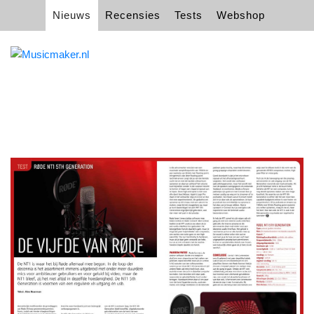
Nieuws
Recensies
Tests
Webshop