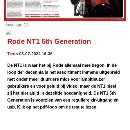
download (1)
Rode NT1 5th Generation
Tests
08-07-2024 16:36
De NT1 is waar het bij Røde allemaal mee begon. In de
loop der decennia is het assortiment immens uitgebreid
met onder meer duurdere mics voor ambitieuzer
gebruikers en voor geluid bij video, maar de NT1 bleef,
zij het niet altijd in dezelfde hoedanigheid. De NT1 5th
Generation is voorzien van een reguliere xlr-uitgang én
usb. Klik op het pdf-logo om de test te lezen.