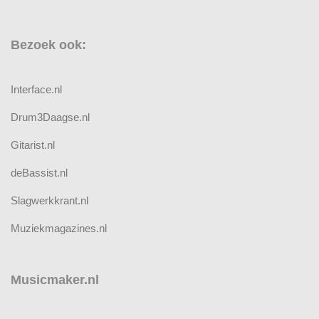
Bezoek ook:
Interface.nl
Drum3Daagse.nl
Gitarist.nl
deBassist.nl
Slagwerkkrant.nl
Muziekmagazines.nl
Musicmaker.nl