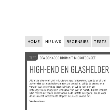
HOME
NIEUWS
RECENSIES
TESTS