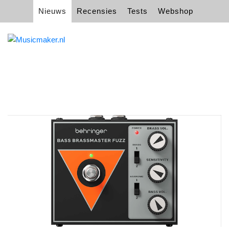
Nieuws
Recensies
Tests
Webshop