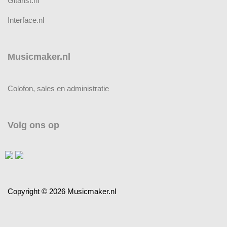
Gitarist.nl
Interface.nl
Musicmaker.nl
Colofon, sales en administratie
Volg ons op
Copyright © 2026 Musicmaker.nl