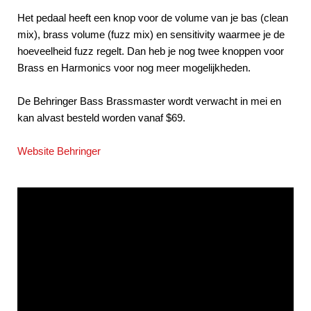
Het pedaal heeft een knop voor de volume van je bas (clean
mix), brass volume (fuzz mix) en sensitivity waarmee je de
hoeveelheid fuzz regelt. Dan heb je nog twee knoppen voor
Brass en Harmonics voor nog meer mogelijkheden.
De Behringer Bass Brassmaster wordt verwacht in mei en
kan alvast besteld worden vanaf $69.
Website Behringer