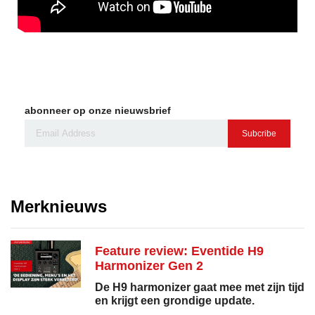
abonneer op onze nieuwsbrief
Subcribe
Merknieuws
Feature review: Eventide H9
Harmonizer Gen 2
De H9 harmonizer gaat mee met zijn tijd
en krijgt een grondige update.