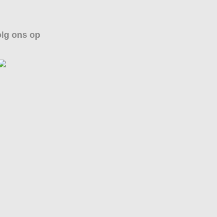
lg ons op