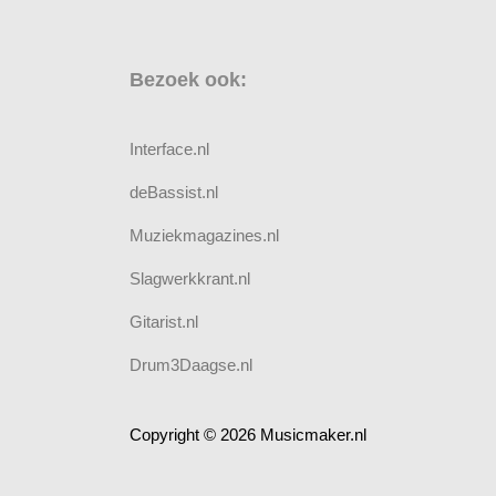
Bezoek ook:
Interface.nl
deBassist.nl
Muziekmagazines.nl
Slagwerkkrant.nl
Gitarist.nl
Drum3Daagse.nl
Copyright © 2026 Musicmaker.nl