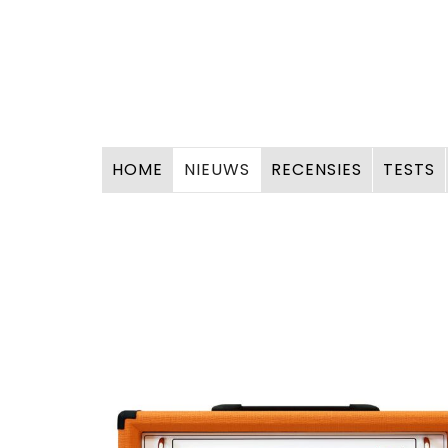
HOME
NIEUWS
RECENSIES
TESTS