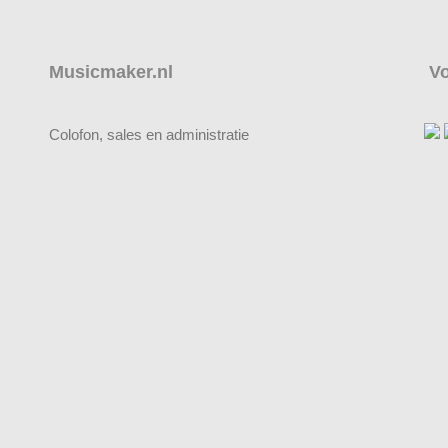
Musicmaker.nl
Vo
Colofon, sales en administratie