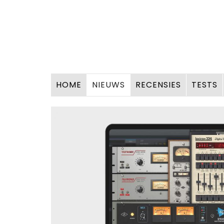
HOME
NIEUWS
RECENSIES
TESTS