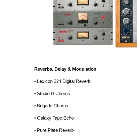
Reverbs, Delay & Modulation
• Lexicon 224 Digital Reverb
• Studio D Chorus
• Brigade Chorus
• Galaxy Tape Echo
• Pure Plate Reverb