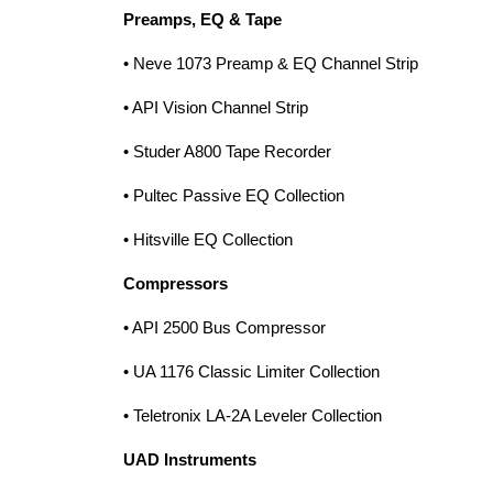
Preamps, EQ & Tape
• Neve 1073 Preamp & EQ Channel Strip
• API Vision Channel Strip
• Studer A800 Tape Recorder
• Pultec Passive EQ Collection
• Hitsville EQ Collection
Compressors
• API 2500 Bus Compressor
• UA 1176 Classic Limiter Collection
• Teletronix LA-2A Leveler Collection
UAD Instruments