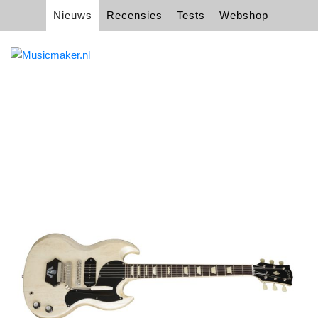
Nieuws
Recensies
Tests
Webshop