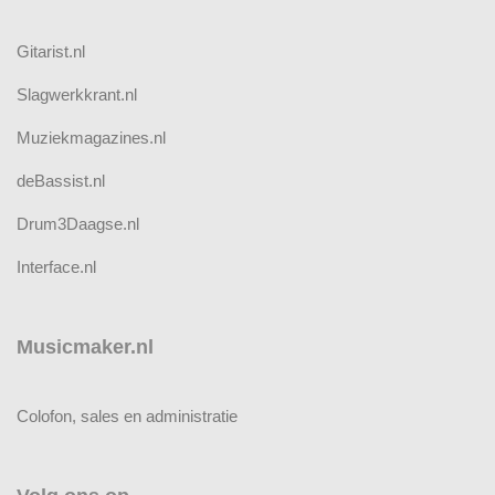
Gitarist.nl
Slagwerkkrant.nl
Muziekmagazines.nl
deBassist.nl
Drum3Daagse.nl
Interface.nl
Musicmaker.nl
Colofon, sales en administratie