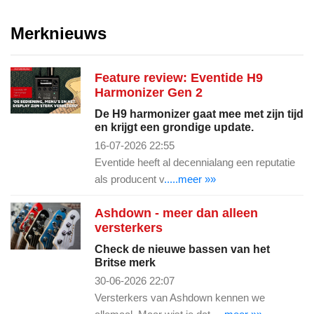
Merknieuws
Feature review: Eventide H9
Harmonizer Gen 2
De H9 harmonizer gaat mee met zijn tijd
en krijgt een grondige update.
16-07-2026 22:55
Eventide heeft al decennialang een reputatie
als producent v
.....meer »»
Ashdown - meer dan alleen
versterkers
Check de nieuwe bassen van het
Britse merk
30-06-2026 22:07
Versterkers van Ashdown kennen we