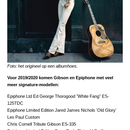
Foto: het origineel op een albumhoes.
Voor 2019/2020 komen Gibson en Epiphone met veel
meer signature-modellen:
Epiphone Ltd Ed George Thorogood "White Fang" ES-
125TDC
Epiphone Limited Edition Jared James Nichols 'Old Glory'
Les Paul Custom
Chris Cornell Tribute Gibson ES-335