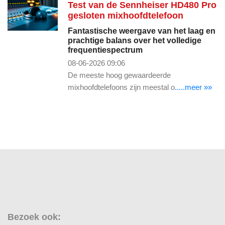
Test van de Sennheiser HD480 Pro
gesloten mixhoofdtelefoon
Fantastische weergave van het laag en
prachtige balans over het volledige
frequentiespectrum
08-06-2026 09:06
De meeste hoog gewaardeerde
mixhoofdtelefoons zijn meestal o
.....meer »»
Bezoek ook: