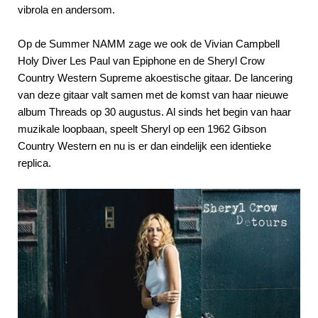
vibrola en andersom.
Op de Summer NAMM zage we ook de Vivian Campbell
Holy Diver Les Paul van Epiphone en de Sheryl Crow
Country Western Supreme akoestische gitaar. De lancering
van deze gitaar valt samen met de komst van haar nieuwe
album Threads op 30 augustus. Al sinds het begin van haar
muzikale loopbaan, speelt Sheryl op een 1962 Gibson
Country Western en nu is er dan eindelijk een identieke
replica.