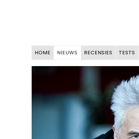
HOME
NIEUWS
RECENSIES
TESTS