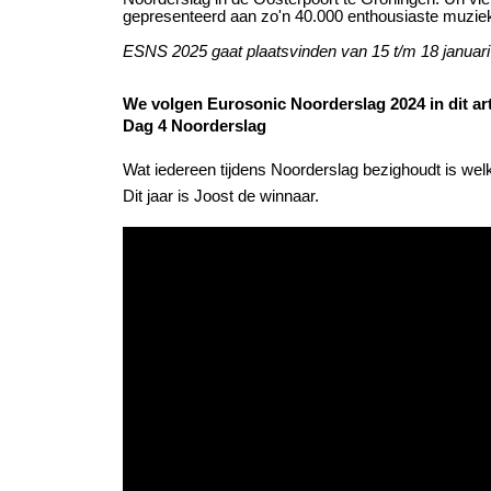
gepresenteerd aan zo'n 40.000 enthousiaste muziek
ESNS 2025 gaat plaatsvinden van 15 t/m 18 januari
We volgen Eurosonic Noorderslag 2024 in dit ar
Dag 4 Noorderslag
Wat iedereen tijdens Noorderslag bezighoudt is welke
Dit jaar is Joost de winnaar.