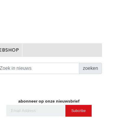
EBSHOP
zoeken
abonneer op onze nieuwsbrief
Subcribe