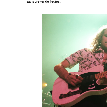
aansprekende liedjes.