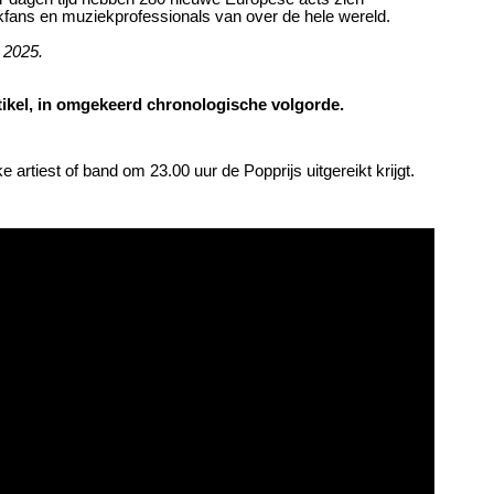
fans en muziekprofessionals van over de hele wereld.
 2025.
tikel, in omgekeerd chronologische volgorde.
 artiest of band om 23.00 uur de Popprijs uitgereikt krijgt.