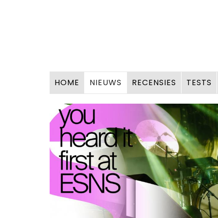
HOME
NIEUWS
RECENSIES
TESTS