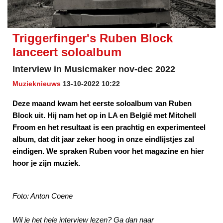
Triggerfinger's Ruben Block
lanceert soloalbum
Interview in Musicmaker nov-dec 2022
Muzieknieuws
13-10-2022 10:22
Deze maand kwam het eerste soloalbum van Ruben
Block uit. Hij nam het op in LA en België met Mitchell
Froom en het resultaat is een prachtig en experimenteel
album, dat dit jaar zeker hoog in onze eindlijstjes zal
eindigen. We spraken Ruben voor het magazine en hier
hoor je zijn muziek.
Foto: Anton Coene
Wil je het hele interview lezen? Ga dan naar