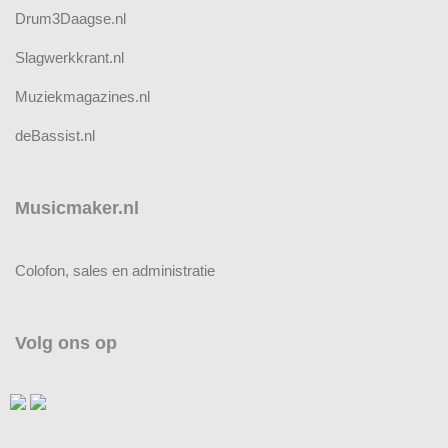
Drum3Daagse.nl
Slagwerkkrant.nl
Muziekmagazines.nl
deBassist.nl
Musicmaker.nl
Colofon, sales en administratie
Volg ons op