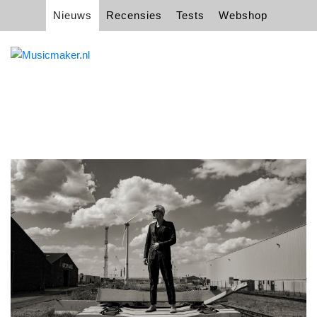
Nieuws
Recensies
Tests
Webshop