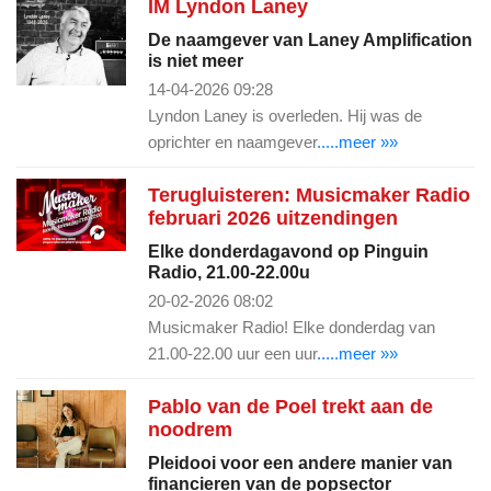
IM Lyndon Laney
De naamgever van Laney Amplification
is niet meer
14-04-2026 09:28
Lyndon Laney is overleden. Hij was de
oprichter en naamgever
.....meer »»
Terugluisteren: Musicmaker Radio
februari 2026 uitzendingen
Elke donderdagavond op Pinguin
Radio, 21.00-22.00u
20-02-2026 08:02
Musicmaker Radio! Elke donderdag van
21.00-22.00 uur een uur
.....meer »»
Pablo van de Poel trekt aan de
noodrem
Pleidooi voor een andere manier van
financieren van de popsector