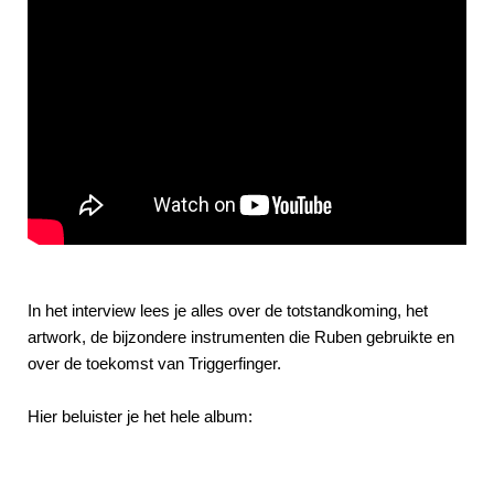
In het interview lees je alles over de totstandkoming, het
artwork, de bijzondere instrumenten die Ruben gebruikte en
over de toekomst van Triggerfinger.
Hier beluister je het hele album: