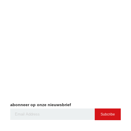
abonneer op onze nieuwsbrief
Subcribe