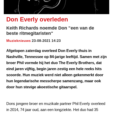
Don Everly overleden
Keith Richards noemde Don "een van de
beste ritmegitaristen"
Muzieknieuws
23-08-2021 14:23
Afgelopen zaterdag overleed Don Everly thuis in
Nashville, Tennessee op 84-jarige leeftijd. Samen met zijn
broer Phil vormde hij het duo The Everly Brothers, dat
eind jaren vijftig, begin jaren zestig een hele reeks hits
scoorde. Hun muziek werd niet alleen gekenmerkt door
hun legendarische messcherpe samenzang, maar ook
door hun stevige akoestische gitaarspel.
Dons jongere broer en muzikale partner Phil Everly overleed
in 2014, 74 jaar oud, aan een longziekte. Het duo had 35