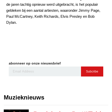
de jaren tachtig opnieuw werd uitgebracht, is het populair
gebleken bij een aantal artiesten, waaronder Jimmy Page,
Paul McCartney, Keith Richards, Elvis Presley en Bob
Dylan.
abonneer op onze nieuwsbrief
Subcribe
Muzieknieuws