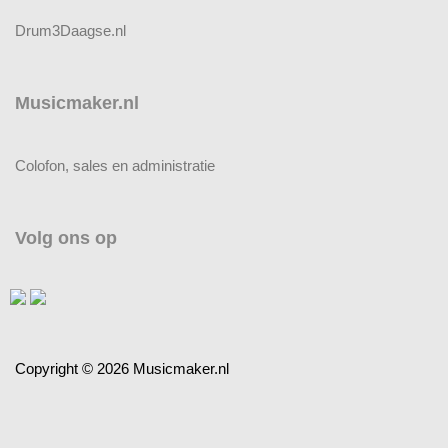
Drum3Daagse.nl
Musicmaker.nl
Colofon, sales en administratie
Volg ons op
Copyright © 2026 Musicmaker.nl