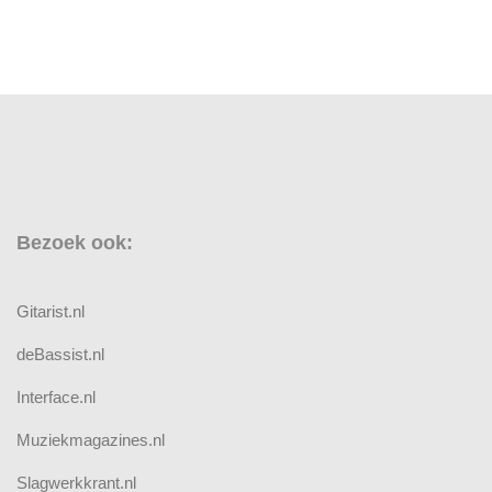
Bezoek ook:
Gitarist.nl
deBassist.nl
Interface.nl
Muziekmagazines.nl
Slagwerkkrant.nl