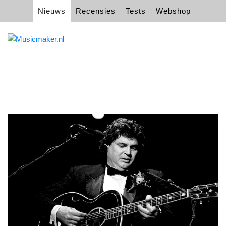
Nieuws
Recensies
Tests
Webshop