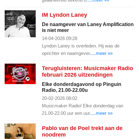
IM Lyndon Laney
De naamgever van Laney Amplification
is niet meer
14-04-2026 09:28
Lyndon Laney is overleden. Hij was de
oprichter en naamgever
.....meer »»
Terugluisteren: Musicmaker Radio
februari 2026 uitzendingen
Elke donderdagavond op Pinguin
Radio, 21.00-22.00u
20-02-2026 08:02
Musicmaker Radio! Elke donderdag van
21.00-22.00 uur een uur
.....meer »»
Pablo van de Poel trekt aan de
noodrem