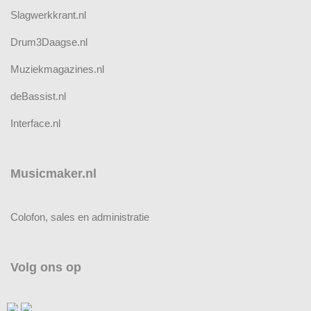
Slagwerkkrant.nl
Drum3Daagse.nl
Muziekmagazines.nl
deBassist.nl
Interface.nl
Musicmaker.nl
Colofon, sales en administratie
Volg ons op