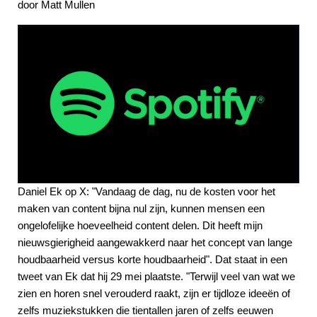
door Matt Mullen
Daniel Ek op X: "Vandaag de dag, nu de kosten voor het
maken van content bijna nul zijn, kunnen mensen een
ongelofelijke hoeveelheid content delen. Dit heeft mijn
nieuwsgierigheid aangewakkerd naar het concept van lange
houdbaarheid versus korte houdbaarheid". Dat staat in een
tweet van Ek dat hij 29 mei plaatste. "Terwijl veel van wat we
zien en horen snel verouderd raakt, zijn er tijdloze ideeën of
zelfs muziekstukken die tientallen jaren of zelfs eeuwen