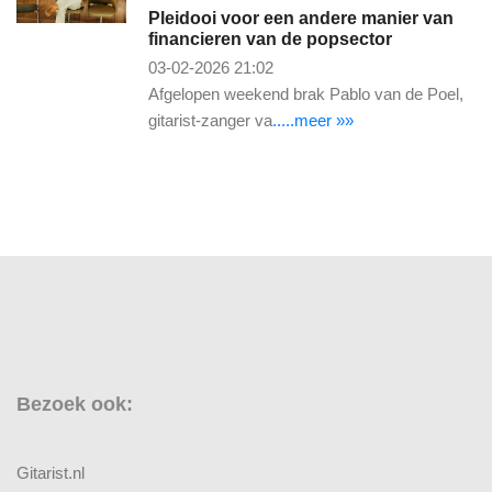
Pleidooi voor een andere manier van
financieren van de popsector
03-02-2026 21:02
Afgelopen weekend brak Pablo van de Poel,
gitarist-zanger va
.....meer »»
Bezoek ook:
Gitarist.nl