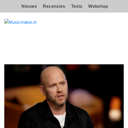
Nieuws
Recensies
Tests
Webshop