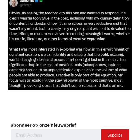
abonneer op onze nieuwsbrief
Subcribe