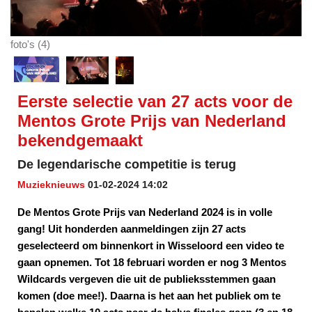
foto's (4)
Eerste selectie van 27 acts voor de
Mentos Grote Prijs van Nederland
bekendgemaakt
De legendarische competitie is terug
Muzieknieuws
01-02-2024 14:02
De Mentos Grote Prijs van Nederland 2024 is in volle
gang! Uit honderden aanmeldingen zijn 27 acts
geselecteerd om binnenkort in Wisseloord een video te
gaan opnemen. Tot 18 februari worden er nog 3 Mentos
Wildcards vergeven die uit de publieksstemmen gaan
komen (doe mee!). Daarna is het aan het publiek om te