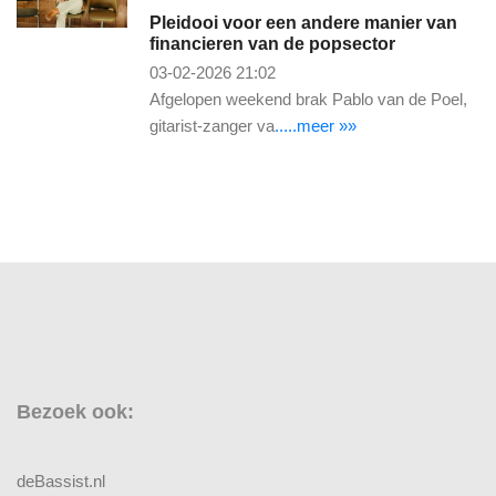
Pleidooi voor een andere manier van
financieren van de popsector
03-02-2026 21:02
Afgelopen weekend brak Pablo van de Poel,
gitarist-zanger va
.....meer »»
Bezoek ook:
deBassist.nl