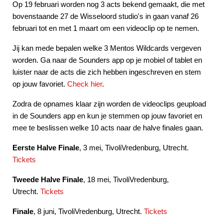
Op 19 februari worden nog 3 acts bekend gemaakt, die met
bovenstaande 27 de Wisseloord studio's in gaan vanaf 26
februari tot en met 1 maart om een videoclip op te nemen.
Jij kan mede bepalen welke 3 Mentos Wildcards vergeven
worden. Ga naar de Sounders app op je mobiel of tablet en
luister naar de acts die zich hebben ingeschreven en stem
op jouw favoriet.
Check hier
.
Zodra de opnames klaar zijn worden de videoclips geupload
in de Sounders app en kun je stemmen op jouw favoriet en
mee te beslissen welke 10 acts naar de halve finales gaan.
Eerste Halve Finale
, 3 mei, TivoliVredenburg, Utrecht.
Tickets
Tweede Halve Finale
, 18 mei, TivoliVredenburg,
Utrecht.
Tickets
Finale
, 8 juni, TivoliVredenburg, Utrecht.
Tickets