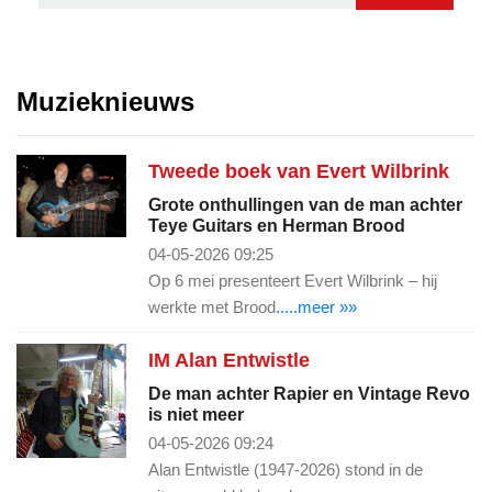
Muzieknieuws
Tweede boek van Evert Wilbrink
Grote onthullingen van de man achter
Teye Guitars en Herman Brood
04-05-2026 09:25
Op 6 mei presenteert Evert Wilbrink – hij
werkte met Brood
.....meer »»
IM Alan Entwistle
De man achter Rapier en Vintage Revo
is niet meer
04-05-2026 09:24
Alan Entwistle (1947-2026) stond in de