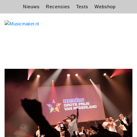
Nieuws
Recensies
Tests
Webshop