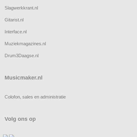
Slagwerkkrant.nl
Gitarist.nl
Interface.nl
Muziekmagazines.nl
Drum3Daagse.nl
Musicmaker.nl
Colofon, sales en administratie
Volg ons op