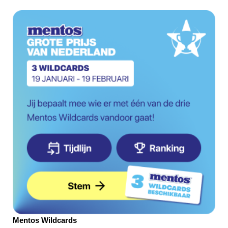
Mentos Wildcards