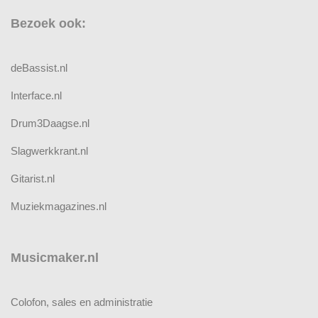
Bezoek ook:
deBassist.nl
Interface.nl
Drum3Daagse.nl
Slagwerkkrant.nl
Gitarist.nl
Muziekmagazines.nl
Musicmaker.nl
Colofon, sales en administratie