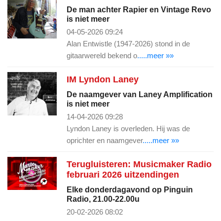
De man achter Rapier en Vintage Revo
is niet meer
04-05-2026 09:24
Alan Entwistle (1947-2026) stond in de
gitaarwereld bekend o
.....meer »»
IM Lyndon Laney
De naamgever van Laney Amplification
is niet meer
14-04-2026 09:28
Lyndon Laney is overleden. Hij was de
oprichter en naamgever
.....meer »»
Terugluisteren: Musicmaker Radio
februari 2026 uitzendingen
Elke donderdagavond op Pinguin
Radio, 21.00-22.00u
20-02-2026 08:02