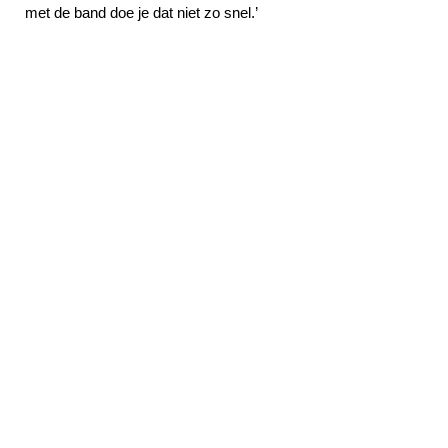
met de band doe je dat niet zo snel.’