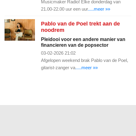
Musicmaker Radio! Elke donderdag van
21.00-22.00 uur een uur
.....meer »»
Pablo van de Poel trekt aan de
noodrem
Pleidooi voor een andere manier van
financieren van de popsector
03-02-2026 21:02
Afgelopen weekend brak Pablo van de Poel,
gitarist-zanger va
.....meer »»