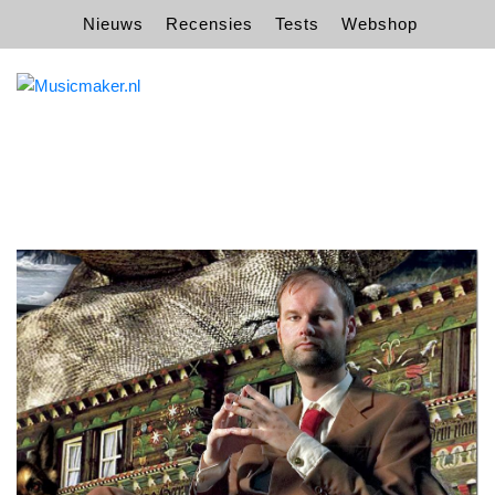
Nieuws
Recensies
Tests
Webshop