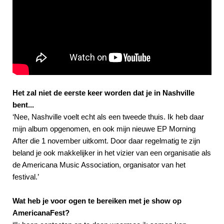
Het zal niet de eerste keer worden dat je in Nashville
bent...
‘Nee, Nashville voelt echt als een tweede thuis. Ik heb daar
mijn album opgenomen, en ook mijn nieuwe EP Morning
After die 1 november uitkomt. Door daar regelmatig te zijn
beland je ook makkelijker in het vizier van een organisatie als
de Americana Music Association, organisator van het
festival.’
Wat heb je voor ogen te bereiken met je show op
AmericanaFest?