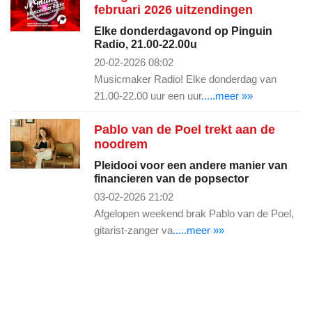
februari 2026 uitzendingen
Elke donderdagavond op Pinguin
Radio, 21.00-22.00u
20-02-2026 08:02
Musicmaker Radio! Elke donderdag van
21.00-22.00 uur een uur
.....meer »»
Pablo van de Poel trekt aan de
noodrem
Pleidooi voor een andere manier van
financieren van de popsector
03-02-2026 21:02
Afgelopen weekend brak Pablo van de Poel,
gitarist-zanger va
.....meer »»