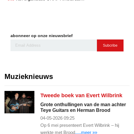
abonneer op onze nieuwsbrief
Subcribe
Muzieknieuws
Tweede boek van Evert Wilbrink
Grote onthullingen van de man achter
Teye Guitars en Herman Brood
04-05-2026 09:25
Op 6 mei presenteert Evert Wilbrink – hij
werkte met Brood
.....meer »»