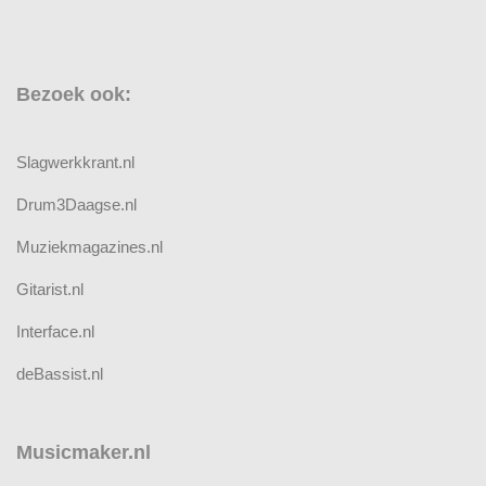
Bezoek ook:
Slagwerkkrant.nl
Drum3Daagse.nl
Muziekmagazines.nl
Gitarist.nl
Interface.nl
deBassist.nl
Musicmaker.nl