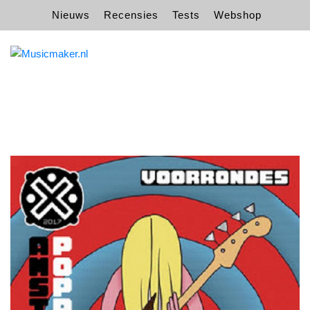
Nieuws
Recensies
Tests
Webshop