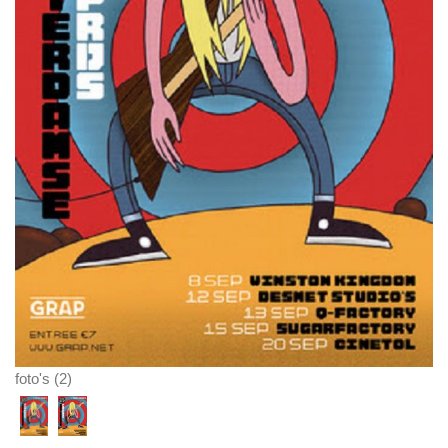
foto's (2)