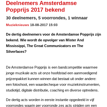
Deelnemers Amsterdamse
Popprijs 2017 bekend
30 deelnemers, 5 voorrondes, 1 winnaar
Muzieknieuws
18-08-2017 15:03
De dertig deelnemers voor de Amsterdamse Popprijs zijn
bekend. Wie wordt de opvolger van Mister And
Mississippi, The Great Communicators en The
Silverfaces?
De Amsterdamse Popprijs is een bandcompetitie waarmee
jonge muzikale acts uit onze hoofdstad een aanmoedigend
prijzenpakket kunnen winnen dat bestaat uit onder andere:
een fotoshoot, een waardecheque voor muziekinstrumenten,
studiotijd, digitale distributie, coaching en diverse optredens.
De dertig acts worden in eerste instantie opgedeeld in vijf
voorrondes waarin per voorronde zes acts strijden om een