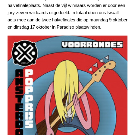
halvefinaleplaats. Naast de vijf winnaars worden er door een
jury zeven wildcards uitgedeeld. In totaal doen dus twaalf
acts mee aan de twee halvefinales die op maandag 9 oktober
en dinsdag 17 oktober in Paradiso plaatsvinden.