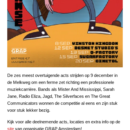
De zes meest overtuigende acts strijden op 9 december in
de Melkweg om een ferme zet richting een professionele
muziekcarrière. Bands als Mister And Mississippi, Sarah
Jane, Radio Eliza, Jagd, The Silverfaces en The Great
Communicators wonnen de competitie al eens en zijn stuk
voor stuk lekker bezig.
Kijk voor alle deelnemende acts, locaties en extra info op de
site
van organisatie GRAP Amsterdam!