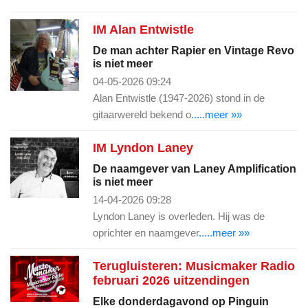
IM Alan Entwistle
De man achter Rapier en Vintage Revo
is niet meer
04-05-2026 09:24
Alan Entwistle (1947-2026) stond in de
gitaarwereld bekend o
.....meer »»
IM Lyndon Laney
De naamgever van Laney Amplification
is niet meer
14-04-2026 09:28
Lyndon Laney is overleden. Hij was de
oprichter en naamgever
.....meer »»
Terugluisteren: Musicmaker Radio
februari 2026 uitzendingen
Elke donderdagavond op Pinguin