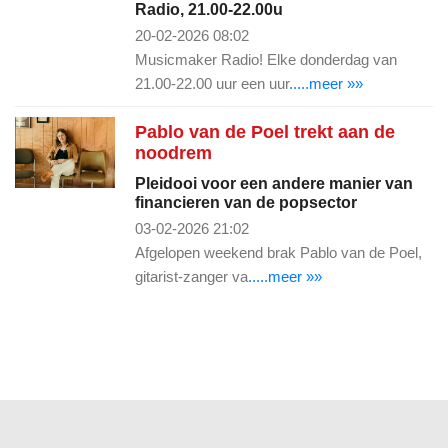
Radio, 21.00-22.00u
20-02-2026 08:02
Musicmaker Radio! Elke donderdag van
21.00-22.00 uur een uur
.....meer »»
Pablo van de Poel trekt aan de
noodrem
Pleidooi voor een andere manier van
financieren van de popsector
03-02-2026 21:02
Afgelopen weekend brak Pablo van de Poel,
gitarist-zanger va
.....meer »»