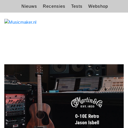
Nieuws
Recensies
Tests
Webshop