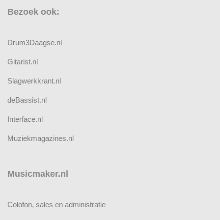
Bezoek ook:
Drum3Daagse.nl
Gitarist.nl
Slagwerkkrant.nl
deBassist.nl
Interface.nl
Muziekmagazines.nl
Musicmaker.nl
Colofon, sales en administratie