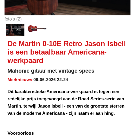
foto's (2)
De Martin 0-10E Retro Jason Isbell
is een betaalbaar Americana-
werkpaard
Mahonie gitaar met vintage specs
Merknieuws
09-06-2026 22:24
Dit karakteristieke Americana-werkpaard is tegen een
redelijke prijs toegevoegd aan de Road Series-serie van
Martin, terwijl Jason Isbell - een van de grootste sterren
van de moderne Americana - zijn naam er aan hing.
Vooroorlogs