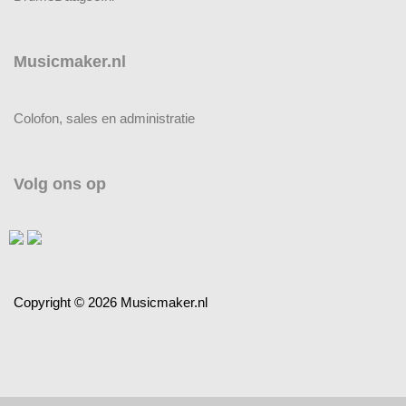
Musicmaker.nl
Colofon, sales en administratie
Volg ons op
Copyright © 2026 Musicmaker.nl