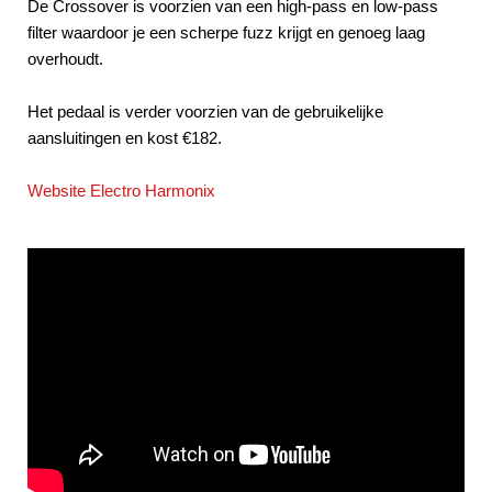
De Crossover is voorzien van een high-pass en low-pass
filter waardoor je een scherpe fuzz krijgt en genoeg laag
overhoudt.
Het pedaal is verder voorzien van de gebruikelijke
aansluitingen en kost €182.
Website Electro Harmonix