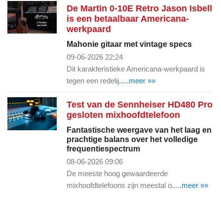
De Martin 0-10E Retro Jason Isbell
is een betaalbaar Americana-
werkpaard
Mahonie gitaar met vintage specs
09-06-2026 22:24
Dit karakteristieke Americana-werkpaard is
tegen een redelij
.....meer »»
Test van de Sennheiser HD480 Pro
gesloten mixhoofdtelefoon
Fantastische weergave van het laag en
prachtige balans over het volledige
frequentiespectrum
08-06-2026 09:06
De meeste hoog gewaardeerde
mixhoofdtelefoons zijn meestal o
.....meer »»