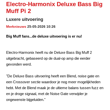
Electro-Harmonix Deluxe Bass Big
Muff Pi 2
Luxere uitvoering
Merknieuws
25-05-2026 10:26
Big Muff fans...de deluxe uitvoering is er nu!
Electro-Harmonix heeft nu de Deluxe Bass Big Muff 2
uitgebracht, gebaseerd op de dual-op amp die eerder
gevonden werd.
"De Deluxe Bass uitvoering heeft een Blend, noise gate en
een Crossover sectie waardoor je nog meer mogelijkheden
hebt. Met de Blend maak je de ultieme balans tussen fuzz en
en je droge signaal, met de Noise Gate verwijder je
ongewenste bijgeluiden."