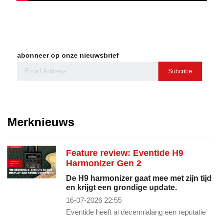
abonneer op onze nieuwsbrief
Subcribe
Merknieuws
Feature review: Eventide H9
Harmonizer Gen 2
De H9 harmonizer gaat mee met zijn tijd
en krijgt een grondige update.
16-07-2026 22:55
Eventide heeft al decennialang een reputatie