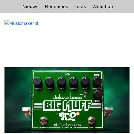
Nieuws
Recensies
Tests
Webshop