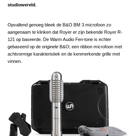
studiowereld.
Opvallend genoeg bleek de B&O BM 3 microfoon zo
aangenaam te klinken dat Royer er zijn bekende Royer R-
121 op baseerde. De Warm Audio Fen-tone is echter
gebaseerd op de originele B&O; een ribbon microfoon met
achtvormige karakteristiek en de kenmerkende grille met
vinnen.