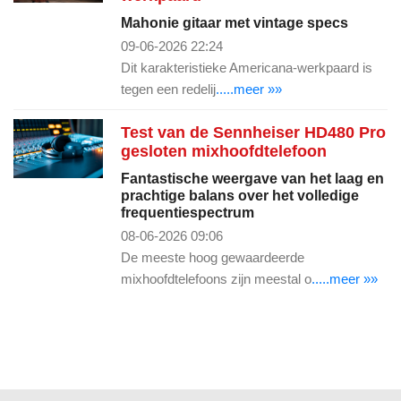
Mahonie gitaar met vintage specs
09-06-2026 22:24
Dit karakteristieke Americana-werkpaard is
tegen een redelij
.....meer »»
Test van de Sennheiser HD480 Pro
gesloten mixhoofdtelefoon
Fantastische weergave van het laag en
prachtige balans over het volledige
frequentiespectrum
08-06-2026 09:06
De meeste hoog gewaardeerde
mixhoofdtelefoons zijn meestal o
.....meer »»