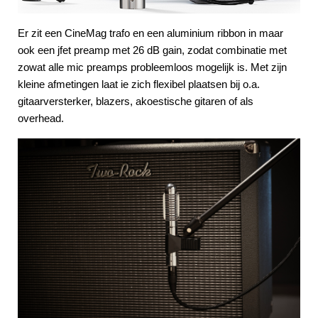
Er zit een CineMag trafo en een aluminium ribbon in maar
ook een jfet preamp met 26 dB gain, zodat combinatie met
zowat alle mic preamps probleemloos mogelijk is. Met zijn
kleine afmetingen laat ie zich flexibel plaatsen bij o.a.
gitaarversterker, blazers, akoestische gitaren of als
overhead.