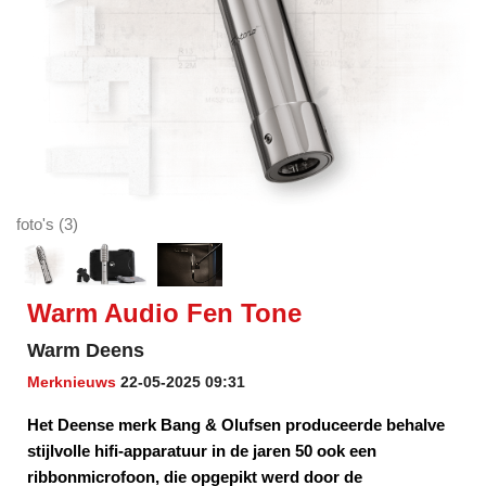
foto's (3)
Warm Audio Fen Tone
Warm Deens
Merknieuws
22-05-2025 09:31
Het Deense merk Bang & Olufsen produceerde behalve
stijlvolle hifi-apparatuur in de jaren 50 ook een
ribbonmicrofoon, die opgepikt werd door de