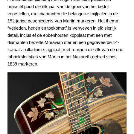
massief goud die elk jaar van de groei van het bedrijf
voorstellen, met diamanten die belangrijke mijlpalen in de
192-jarige geschiedenis van Martin markeren. Het thema
“verleden, heden en toekomst” is verweven in elk sierlijk
detail, inclusief de ebbenhouten kopplaat met een met
diamanten bezette Moravian ster en een gegraveerde 14-
karaats palladium slagplaat, met robijnen die elk van de drie
fabriekslocaties van Martin in het Nazareth-gebied sinds
1839 markeren.