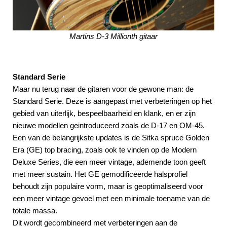
Martins D-3 Millionth gitaar
Standard Serie
Maar nu terug naar de gitaren voor de gewone man: de
Standard Serie. Deze is aangepast met verbeteringen op het
gebied van uiterlijk, bespeelbaarheid en klank, en er zijn
nieuwe modellen geintroduceerd zoals de D-17 en OM-45.
Een van de belangrijkste updates is de Sitka spruce Golden
Era (GE) top bracing, zoals ook te vinden op de Modern
Deluxe Series, die een meer vintage, ademende toon geeft
met meer sustain. Het GE gemodificeerde halsprofiel
behoudt zijn populaire vorm, maar is geoptimaliseerd voor
een meer vintage gevoel met een minimale toename van de
totale massa.
Dit wordt gecombineerd met verbeteringen aan de