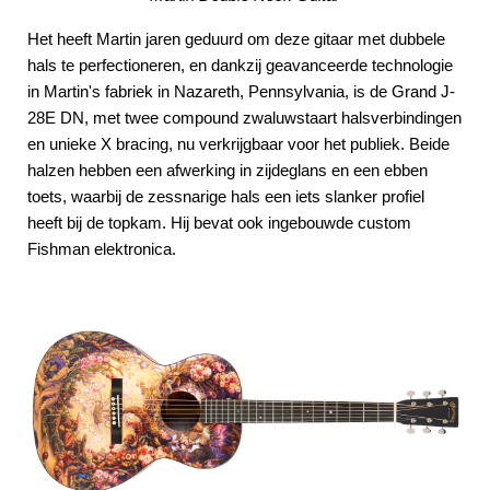
Het heeft Martin jaren geduurd om deze gitaar met dubbele
hals te perfectioneren, en dankzij geavanceerde technologie
in Martin's fabriek in Nazareth, Pennsylvania, is de Grand J-
28E DN, met twee compound zwaluwstaart halsverbindingen
en unieke X bracing, nu verkrijgbaar voor het publiek. Beide
halzen hebben een afwerking in zijdeglans en een ebben
toets, waarbij de zessnarige hals een iets slanker profiel
heeft bij de topkam. Hij bevat ook ingebouwde custom
Fishman elektronica.