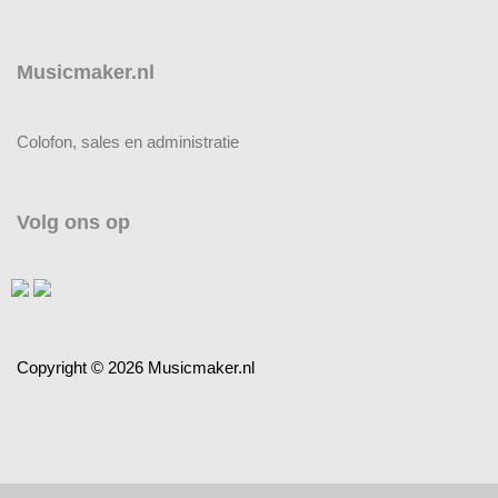
Musicmaker.nl
Colofon, sales en administratie
Volg ons op
Copyright © 2026 Musicmaker.nl