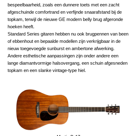
bespeelbaarheid, zoals een dunnere toets met een zacht
afgeschuinde comfortrand en verfijnde snaarafstand bij de
topkam, terwijl de nieuwe GE modern belly brug afgeronde
hoeken heeft.
Standard Series gitaren hebben nu ook brugpennen van been
of ebbenhout en bepaalde modellen zijn verkrijgbaar in de
nieuw toegevoegde sunburst en ambertone afwerking.
Andere esthetische aanpassingen zijn onder andere een
lange diamantvormige halsovergang, een schuin afgesneden
topkam en een slanke vintage-type hiel.