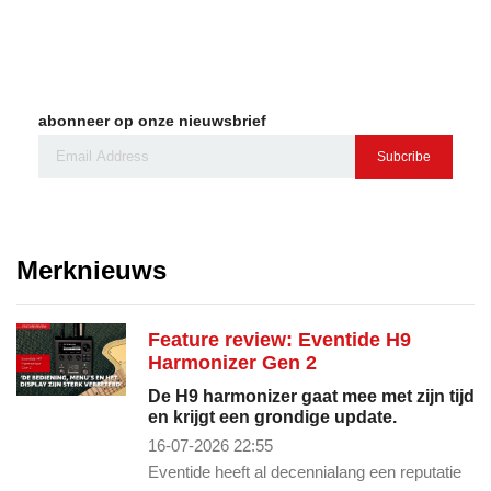
abonneer op onze nieuwsbrief
Subcribe
Merknieuws
Feature review: Eventide H9
Harmonizer Gen 2
De H9 harmonizer gaat mee met zijn tijd
en krijgt een grondige update.
16-07-2026 22:55
Eventide heeft al decennialang een reputatie