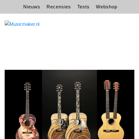
Nieuws
Recensies
Tests
Webshop