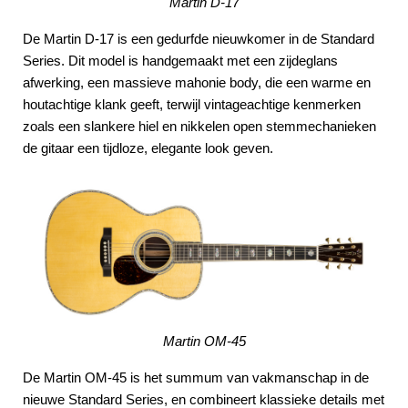
Martin D-17
De Martin D-17 is een gedurfde nieuwkomer in de Standard
Series. Dit model is handgemaakt met een zijdeglans
afwerking, een massieve mahonie body, die een warme en
houtachtige klank geeft, terwijl vintageachtige kenmerken
zoals een slankere hiel en nikkelen open stemmechanieken
de gitaar een tijdloze, elegante look geven.
Martin OM-45
De Martin OM-45 is het summum van vakmanschap in de
nieuwe Standard Series, en combineert klassieke details met