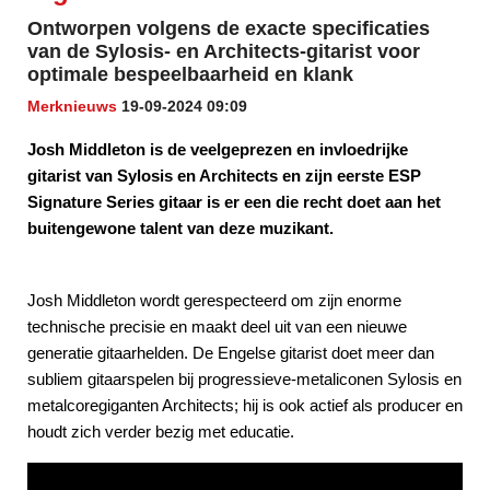
Ontworpen volgens de exacte specificaties
van de Sylosis- en Architects-gitarist voor
optimale bespeelbaarheid en klank
Merknieuws
19-09-2024 09:09
Josh Middleton is de veelgeprezen en invloedrijke
gitarist van Sylosis en Architects en zijn eerste ESP
Signature Series gitaar is er een die recht doet aan het
buitengewone talent van deze muzikant.
Josh Middleton wordt gerespecteerd om zijn enorme
technische precisie en maakt deel uit van een nieuwe
generatie gitaarhelden. De Engelse gitarist doet meer dan
subliem gitaarspelen bij progressieve-metaliconen Sylosis en
metalcoregiganten Architects; hij is ook actief als producer en
houdt zich verder bezig met educatie.