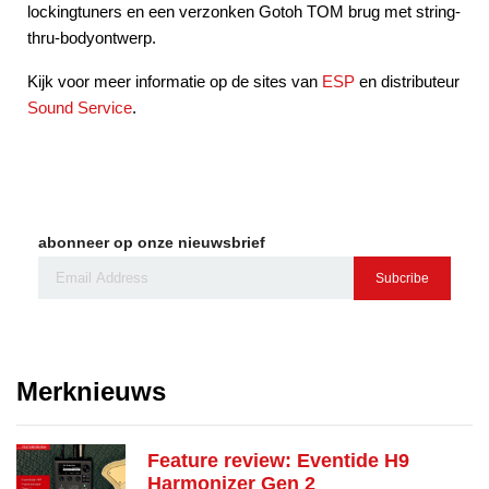
lockingtuners en een verzonken Gotoh TOM brug met string-
thru-bodyontwerp.
Kijk voor meer informatie op de sites van
ESP
en distributeur
Sound Service
.
abonneer op onze nieuwsbrief
Subcribe
Merknieuws
Feature review: Eventide H9
Harmonizer Gen 2