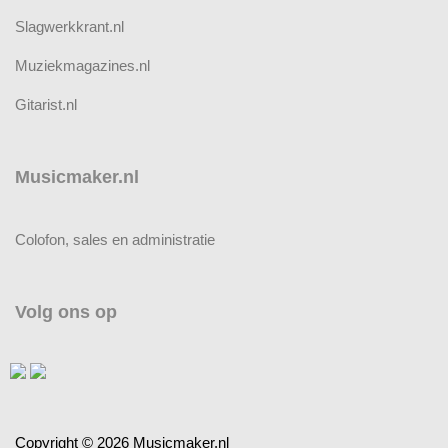
Slagwerkkrant.nl
Muziekmagazines.nl
Gitarist.nl
Musicmaker.nl
Colofon, sales en administratie
Volg ons op
Copyright © 2026 Musicmaker.nl