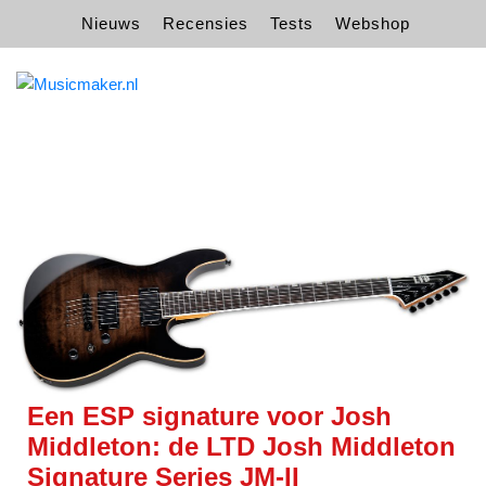
Nieuws
Recensies
Tests
Webshop
Een ESP signature voor Josh
Middleton: de LTD Josh Middleton
Signature Series JM-II