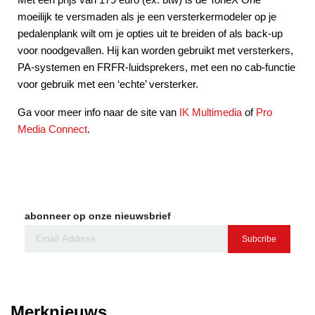
moeilijk te versmaden als je een versterkermodeler op je
pedalenplank wilt om je opties uit te breiden of als back-up
voor noodgevallen. Hij kan worden gebruikt met versterkers,
PA-systemen en FRFR-luidsprekers, met een no cab-functie
voor gebruik met een ‘echte’ versterker.
Ga voor meer info naar de site van
IK Multimedia
of
Pro
Media Connect
.
abonneer op onze nieuwsbrief
Subcribe
Merknieuws