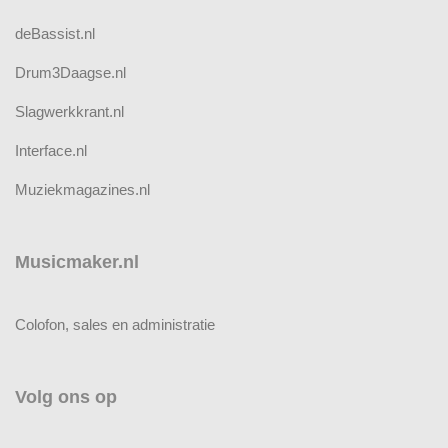
deBassist.nl
Drum3Daagse.nl
Slagwerkkrant.nl
Interface.nl
Muziekmagazines.nl
Musicmaker.nl
Colofon, sales en administratie
Volg ons op