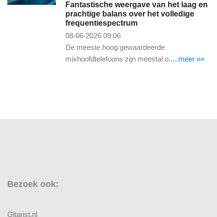
Fantastische weergave van het laag en
prachtige balans over het volledige
frequentiespectrum
08-06-2026 09:06
De meeste hoog gewaardeerde
mixhoofdtelefoons zijn meestal o
.....meer »»
Bezoek ook:
Gitarist.nl