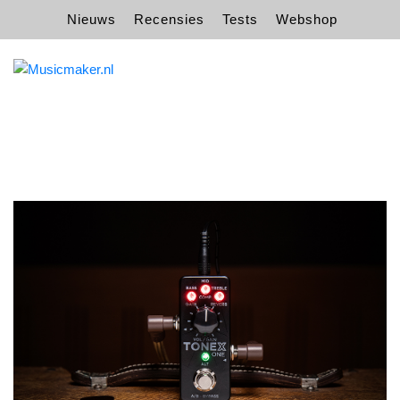
Nieuws
Recensies
Tests
Webshop