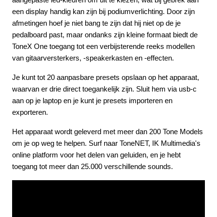
een display handig kan zijn bij podiumverlichting. Door zijn
afmetingen hoef je niet bang te zijn dat hij niet op de je
pedalboard past, maar ondanks zijn kleine formaat biedt de
ToneX One toegang tot een verbijsterende reeks modellen
van gitaarversterkers, -speakerkasten en -effecten.
Je kunt tot 20 aanpasbare presets opslaan op het apparaat,
waarvan er drie direct toegankelijk zijn. Sluit hem via usb-c
aan op je laptop en je kunt je presets importeren en
exporteren.
Het apparaat wordt geleverd met meer dan 200 Tone Models
om je op weg te helpen. Surf naar ToneNET, IK Multimedia's
online platform voor het delen van geluiden, en je hebt
toegang tot meer dan 25.000 verschillende sounds.