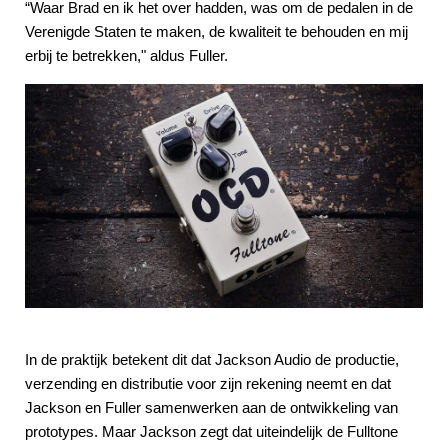
“Waar Brad en ik het over hadden, was om de pedalen in de
Verenigde Staten te maken, de kwaliteit te behouden en mij
erbij te betrekken," aldus Fuller.
In de praktijk betekent dit dat Jackson Audio de productie,
verzending en distributie voor zijn rekening neemt en dat
Jackson en Fuller samenwerken aan de ontwikkeling van
prototypes. Maar Jackson zegt dat uiteindelijk de Fulltone