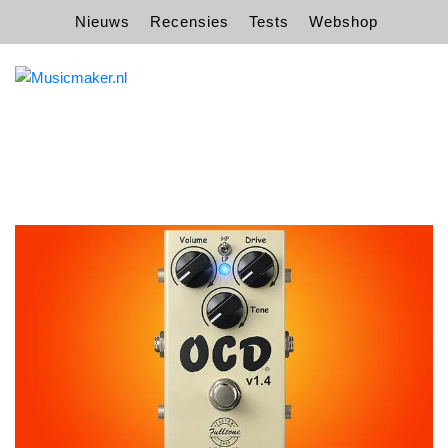
Nieuws
Recensies
Tests
Webshop