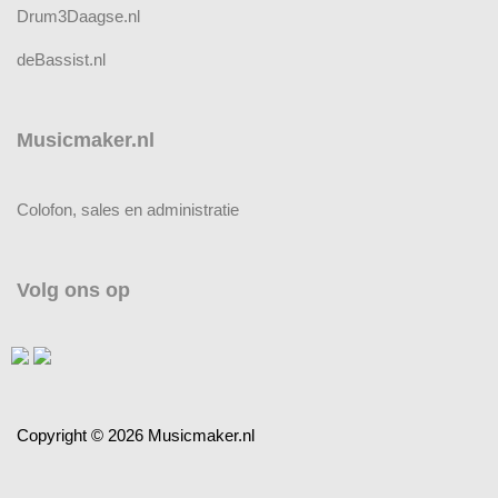
Drum3Daagse.nl
deBassist.nl
Musicmaker.nl
Colofon, sales en administratie
Volg ons op
Copyright © 2026 Musicmaker.nl