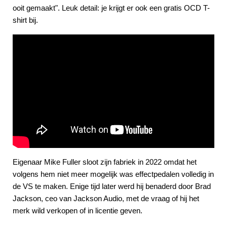
ooit gemaakt". Leuk detail: je krijgt er ook een gratis OCD T-
shirt bij.
Eigenaar Mike Fuller sloot zijn fabriek in 2022 omdat het
volgens hem niet meer mogelijk was effectpedalen volledig in
de VS te maken. Enige tijd later werd hij benaderd door Brad
Jackson, ceo van Jackson Audio, met de vraag of hij het
merk wild verkopen of in licentie geven.