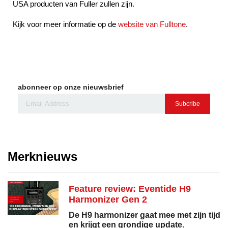
USA producten van Fuller zullen zijn.
Kijk voor meer informatie op de
website van Fulltone
.
abonneer op onze nieuwsbrief
Subcribe
Merknieuws
Feature review: Eventide H9
Harmonizer Gen 2
De H9 harmonizer gaat mee met zijn tijd
en krijgt een grondige update.