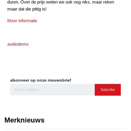
duren. Over de prijs weten we ook nog niks, maar reken
maar dat die pittig is!
Meer informatie
audiodemo
abonneer op onze nieuwsbrief
Subcribe
Merknieuws