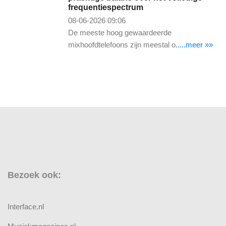
frequentiespectrum
08-06-2026 09:06
De meeste hoog gewaardeerde
mixhoofdtelefoons zijn meestal o
.....meer »»
Bezoek ook:
Interface.nl