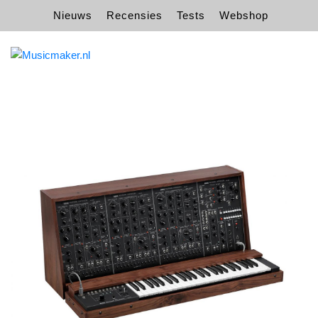
Nieuws
Recensies
Tests
Webshop