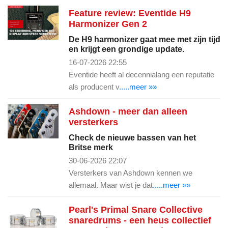
Feature review: Eventide H9
Harmonizer Gen 2
De H9 harmonizer gaat mee met zijn tijd
en krijgt een grondige update.
16-07-2026 22:55
Eventide heeft al decennialang een reputatie
als producent v
.....meer »»
Ashdown - meer dan alleen
versterkers
Check de nieuwe bassen van het
Britse merk
30-06-2026 22:07
Versterkers van Ashdown kennen we
allemaal. Maar wist je dat
.....meer »»
Pearl's Primal Snare Collective
snaredrums - een heus collectief