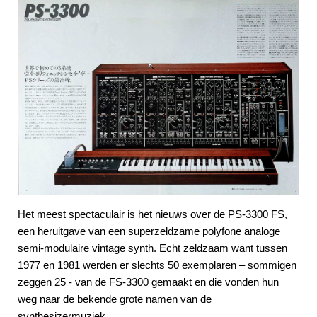
Het meest spectaculair is het nieuws over de PS-3300 FS,
een heruitgave van een superzeldzame polyfone analoge
semi-modulaire vintage synth. Echt zeldzaam want tussen
1977 en 1981 werden er slechts 50 exemplaren – sommigen
zeggen 25 - van de FS-3300 gemaakt en die vonden hun
weg naar de bekende grote namen van de
synthesizermuziek.