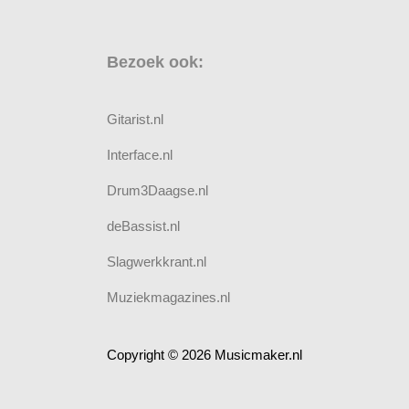
Bezoek ook:
Gitarist.nl
Interface.nl
Drum3Daagse.nl
deBassist.nl
Slagwerkkrant.nl
Muziekmagazines.nl
Copyright © 2026 Musicmaker.nl