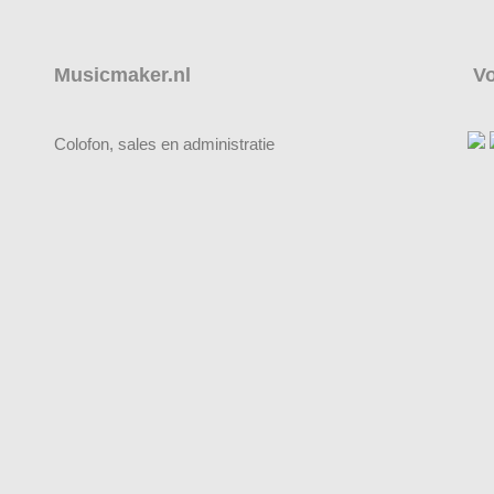
Musicmaker.nl
Vo
Colofon, sales en administratie