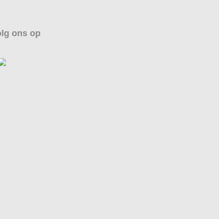
lg ons op