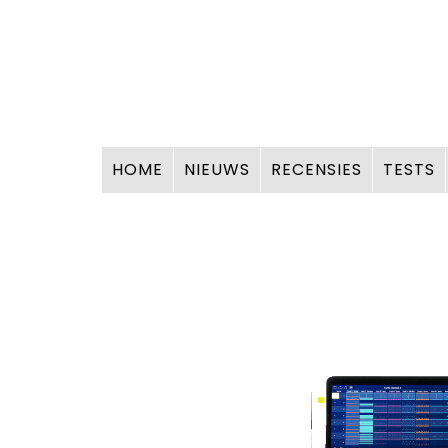
HOME
NIEUWS
RECENSIES
TESTS