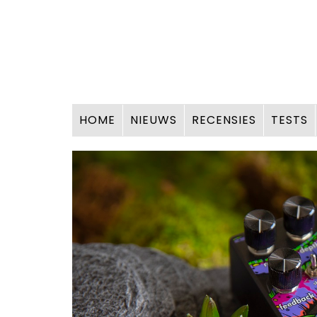
HOME
NIEUWS
RECENSIES
TESTS