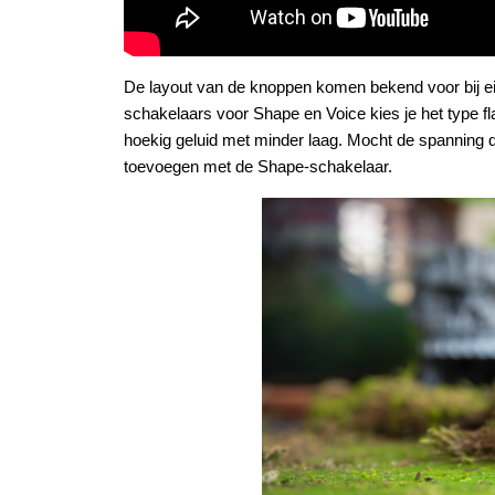
De layout van de knoppen komen bekend voor bij ei
schakelaars voor Shape en Voice kies je het type 
hoekig geluid met minder laag. Mocht de spanning d
toevoegen met de Shape-schakelaar.