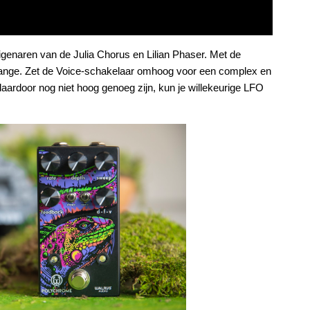
genaren van de Julia Chorus en Lilian Phaser. Met de
flange. Zet de Voice-schakelaar omhoog voor een complex en
aardoor nog niet hoog genoeg zijn, kun je willekeurige LFO