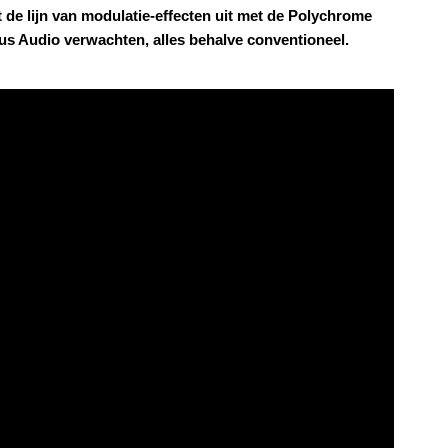
 de lijn van modulatie-effecten uit met de Polychrome
rus Audio verwachten, alles behalve conventioneel.