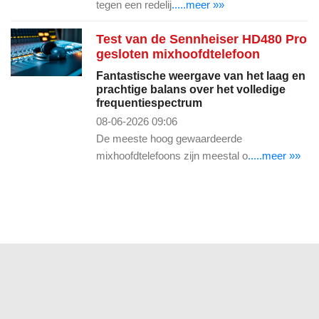
tegen een redelij
.....meer »»
Test van de Sennheiser HD480 Pro
gesloten mixhoofdtelefoon
Fantastische weergave van het laag en
prachtige balans over het volledige
frequentiespectrum
08-06-2026 09:06
De meeste hoog gewaardeerde
mixhoofdtelefoons zijn meestal o
.....meer »»