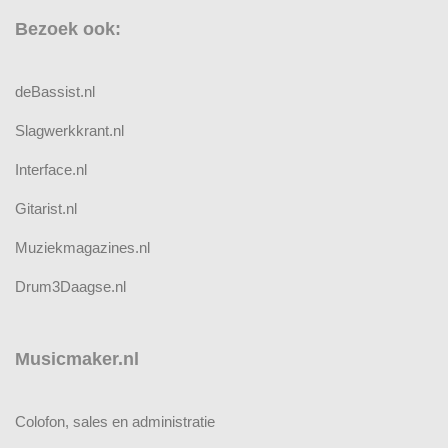
Bezoek ook:
deBassist.nl
Slagwerkkrant.nl
Interface.nl
Gitarist.nl
Muziekmagazines.nl
Drum3Daagse.nl
Musicmaker.nl
Colofon, sales en administratie