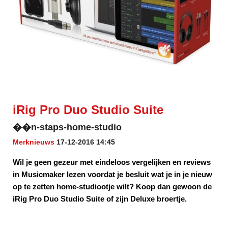
iRig Pro Duo Studio Suite
��n-staps-home-studio
Merknieuws
17-12-2016 14:45
Wil je geen gezeur met eindeloos vergelijken en reviews
in Musicmaker lezen voordat je besluit wat je in je nieuw
op te zetten home-studiootje wilt? Koop dan gewoon de
iRig Pro Duo Studio Suite of zijn Deluxe broertje.