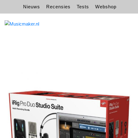
Nieuws
Recensies
Tests
Webshop