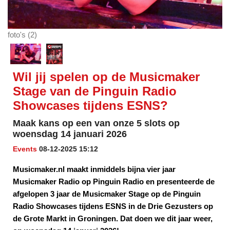
foto's (2)
Wil jij spelen op de Musicmaker
Stage van de Pinguin Radio
Showcases tijdens ESNS?
Maak kans op een van onze 5 slots op
woensdag 14 januari 2026
Events
08-12-2025 15:12
Musicmaker.nl maakt inmiddels bijna vier jaar
Musicmaker Radio op Pinguin Radio en presenteerde de
afgelopen 3 jaar de Musicmaker Stage op de Pinguin
Radio Showcases tijdens ESNS in de Drie Gezusters op
de Grote Markt in Groningen. Dat doen we dit jaar weer,