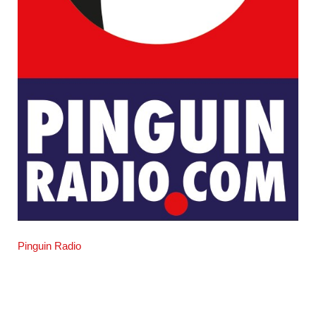
Pinguin Radio