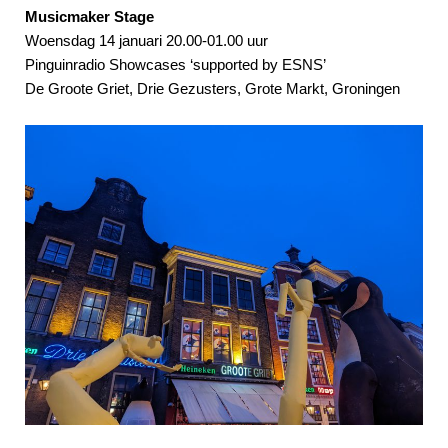
Musicmaker Stage
Woensdag 14 januari 20.00-01.00 uur
Pinguinradio Showcases ‘supported by ESNS’
De Groote Griet, Drie Gezusters, Grote Markt, Groningen