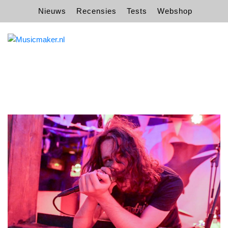
Nieuws
Recensies
Tests
Webshop