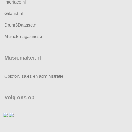
Interface.nl
Gitarist.nl
Drum3Daagse.nl
Muziekmagazines.nl
Musicmaker.nl
Colofon, sales en administratie
Volg ons op