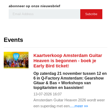
abonneer op onze nieuwsbrief
Subcribe
Events
Kaartverkoop Amsterdam Guitar
Heaven is begonnen - boek je
Early Bird ticket!
Op zaterdag 21 november tussen 12 en
6 in Q-Factory Amsterdam: Gearshow
Gitaar & Bas + Workshops van
topgitaristen en bassisten!
13-07-2026 16:07
Amsterdam Guitar Heaven 2026 wordt weer
een superdag met een
.....meer »»