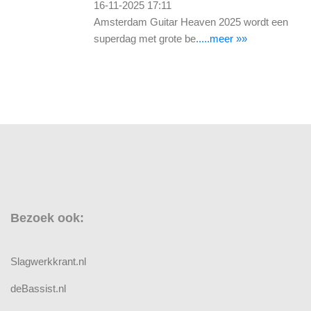
16-11-2025 17:11
Amsterdam Guitar Heaven 2025 wordt een
superdag met grote be
.....meer »»
Bezoek ook:
Slagwerkkrant.nl
deBassist.nl