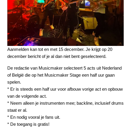
Aanmelden kan tot en met 15 december. Je krijgt op 20
december bericht of je al dan niet bent geselecteerd.
De redactie van Musicmaker selecteert 5 acts uit Nederland
of België die op het Musicmaker Stage een half uur gaan
spelen.
* Er is steeds een half uur voor afbouw vorige act en opbouw
van de volgende act.
* Neem alleen je instrumenten mee; backline, inclusief drums
staat er al.
* En nodig vooral je fans uit.
* De toegang is gratis!