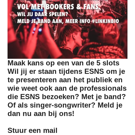
Maak kans op een van de 5 slots
Wil jij er staan tijdens ESNS om je
te presenteren aan het publiek en
wie weet ook aan de professionals
die ESNS bezoeken? Met je band?
Of als singer-songwriter? Meld je
dan nu aan bij ons!
Stuur een mail