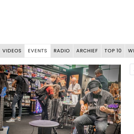
VIDEOS
EVENTS
RADIO
ARCHIEF
TOP 10
W