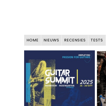
HOME
NIEUWS
RECENSIES
TESTS