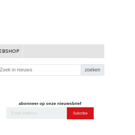
EBSHOP
zoeken
abonneer op onze nieuwsbrief
Subcribe